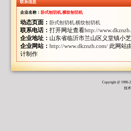
联系信息
企业名称：
卧式刨切机,横纹刨切机
动态页面：
卧式刨切机,横纹刨切机
联系电话：
打开网址查看
http://www.dkznzb
企业地址：
山东省临沂市兰山区义堂镇小芝房
企业网站：
http://www.dkznzb.com/
此网站由
计制作
Copyright @ 1996
技术