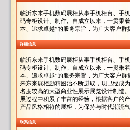
临沂东来手机数码展柜从事手机柜台、手
码专柜设计、制作。自成立以来，一贯秉着
本、追求卓越”的服务宗旨，为广大客户群
详细信息
临沂东来手机数码展柜从事手机柜台、手
码专柜设计、制作。自成立以来，一贯秉着
本、追求卓越”的服务宗旨，为广大客户群
来东来展柜励精图治不断进取，现已经成
名度较高的大型商业性展示展览设计制造。
展过程中积累了丰富的经验，根据客户的
产品风格相符的展柜，为保持与时代潮流
联系信息