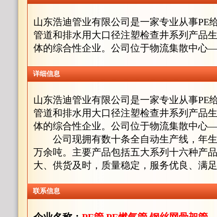
山东浩迪管业有限公司是一家专业从事PE
管道和排水用大口径注塑检查井系列产品
体的综合性企业。公司位于物流集散中心
详细信息
山东浩迪管业有限公司是一家专业从事PE
管道和排水用大口径注塑检查井系列产品
体的综合性企业。公司位于物流集散中
公司现拥有数十条全自动生产线，年生
万余吨。主要产品包括五大系列十六种产
大、供货及时，质量稳定，服务优良、满
联系信息