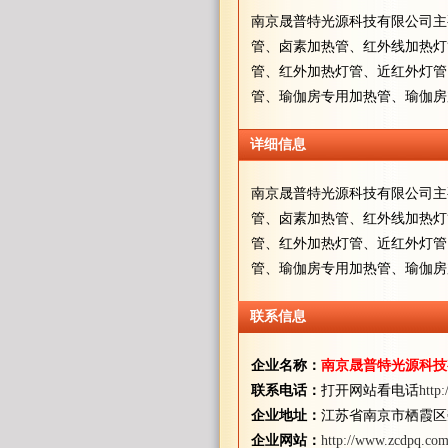
南京晟普特光源科技有限公司主
管、卤素加热管、红外线加热灯
管、红外加热灯管、近红外灯管
管、瑜伽房专用加热管、瑜伽房
详细信息
南京晟普特光源科技有限公司主
管、卤素加热管、红外线加热灯
管、红外加热灯管、近红外灯管
管、瑜伽房专用加热管、瑜伽房
联系信息
企业名称：
南京晟普特光源科技
联系电话：
打开网站看电话
http
企业地址：
江苏省南京市栖霞区
企业网站：
http://www.zcdpq.com